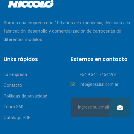
Somos una empresa con 100 años de experiencia, dedicada a la
fabricación, desarrollo y comercialización de carrocerías de
diferentes modelos.
Links rápidos
Estemos en contacto
La Empresa
+54 9 341 7454498
info@rossisrl.com.ar
Contacto
Políticas de privacidad
Tours 360
Catálogo PDF