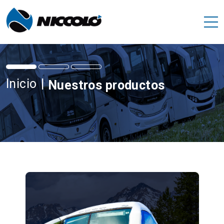
Inicio
|
Nuestros productos